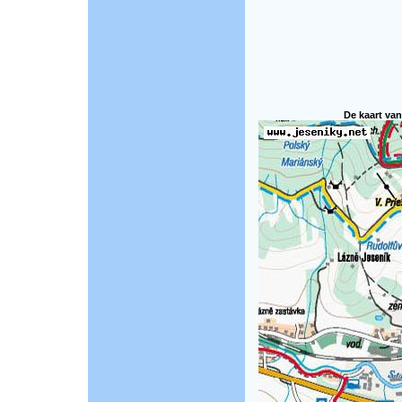
De kaart van 