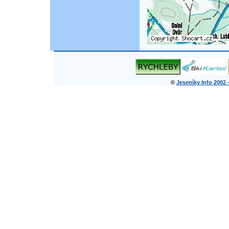
©
Jeseníky Info 2002 