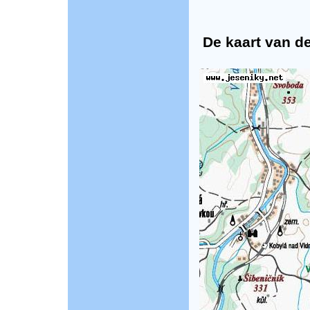
De kaart van de 