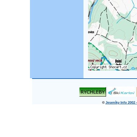
©
Jeseníky Info 2002 