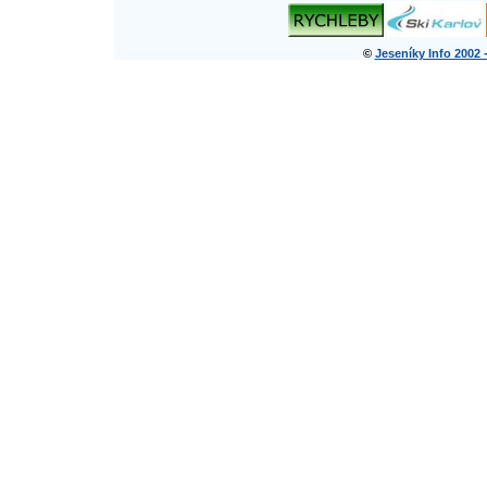
©
Jeseníky Info 2002 