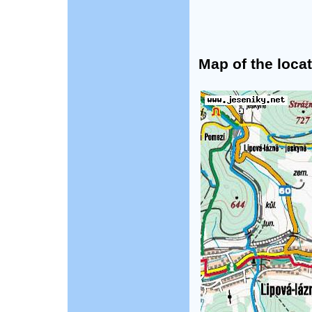
Map of the locat