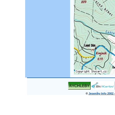
©
Jeseníky Info 2002 