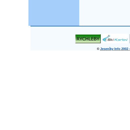
©
Jeseníky Info 2002 