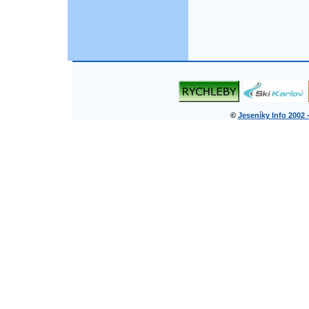
©
Jeseníky Info 2002 